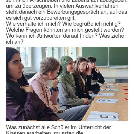
um zu überzeugen. In vielen Auswahlverfahren
steht danach ein Bewerbungsgespräch an, auf das
es sich gut vorzubereiten gilt.
Wie verhalte ich mich? Wie begrüße ich richtig?
Welche Fragen könnten an mich gestellt werden?
Wo kann ich Antworten darauf finden? Was ziehe
ich an?
Was zunächst alle Schüler im Unterricht der
Klassen erarbeiten, mussten die