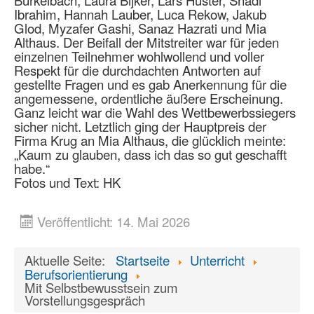
Ibrahim, Hannah Lauber, Luca Rekow, Jakub
Glod, Myzafer Gashi, Sanaz Hazrati und Mia
Althaus. Der Beifall der Mitstreiter war für jeden
einzelnen Teilnehmer wohlwollend und voller
Respekt für die durchdachten Antworten auf
gestellte Fragen und es gab Anerkennung für die
angemessene, ordentliche äußere Erscheinung.
Ganz leicht war die Wahl des Wettbewerbssiegers
sicher nicht. Letztlich ging der Hauptpreis der
Firma Krug an Mia Althaus, die glücklich meinte:
„Kaum zu glauben, dass ich das so gut geschafft
habe.“
Fotos und Text: HK
Veröffentlicht: 14. Mai 2026
Aktuelle Seite:
Startseite
Unterricht
Berufsorientierung
Mit Selbstbewusstsein zum
Vorstellungsgespräch