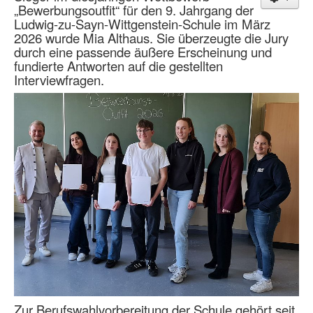
„Bewerbungsoutfit“ für den 9. Jahrgang der
Ludwig-zu-Sayn-Wittgenstein-Schule im März
2026 wurde Mia Althaus. Sie überzeugte die Jury
durch eine passende äußere Erscheinung und
fundierte Antworten auf die gestellten
Interviewfragen.
Zur Berufswahlvorbereitung der Schule gehört seit