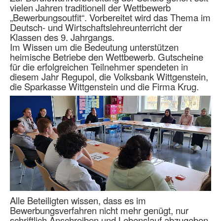
vielen Jahren traditionell der Wettbewerb
„Bewerbungsoutfit“. Vorbereitet wird das Thema im
Deutsch- und Wirtschaftslehreunterricht der
Klassen des 9. Jahrgangs.
Im Wissen um die Bedeutung unterstützen
heimische Betriebe den Wettbewerb. Gutscheine
für die erfolgreichen Teilnehmer spendeten in
diesem Jahr Regupol, die Volksbank Wittgenstein,
die Sparkasse Wittgenstein und die Firma Krug.
Alle Beteiligten wissen, dass es im
Bewerbungsverfahren nicht mehr genügt, nur
schriftlich Anschreiben und Lebenslauf abzugeben,