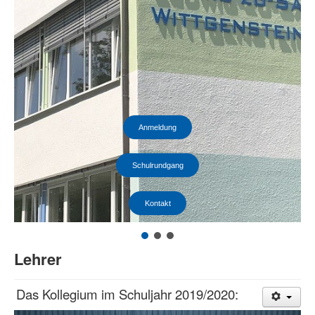
Anmeldung
Schulrundgang
Kontakt
Lehrer
Das Kollegium im Schuljahr 2019/2020: