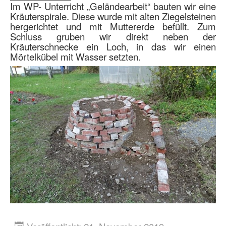
Im WP- Unterricht „Geländearbeit“ bauten wir eine
Kräuterspirale. Diese wurde mit alten Ziegelsteinen
hergerichtet und mit Muttererde befüllt. Zum
Schluss gruben wir direkt neben der
Kräuterschnecke ein Loch, in das wir einen
Mörtelkübel mit Wasser setzten.