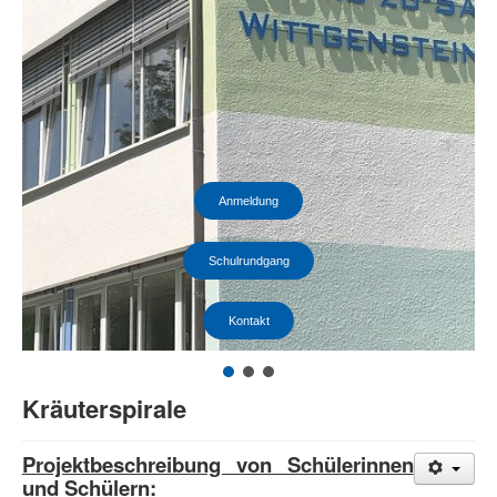
Anmeldung
Schulrundgang
Kontakt
Kräuterspirale
Projektbeschreibung von Schülerinnen
und Schülern: