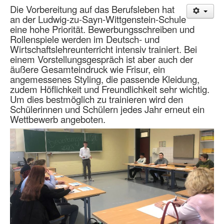
Die Vorbereitung auf das Berufsleben hat
an der Ludwig-zu-Sayn-Wittgenstein-Schule
eine hohe Priorität. Bewerbungsschreiben und
Rollenspiele werden im Deutsch- und
Wirtschaftslehreunterricht intensiv trainiert. Bei
einem Vorstellungsgespräch ist aber auch der
äußere Gesamteindruck wie Frisur, ein
angemessenes Styling, die passende Kleidung,
zudem Höflichkeit und Freundlichkeit sehr wichtig.
Um dies bestmöglich zu trainieren wird den
Schülerinnen und Schülern jedes Jahr erneut ein
Wettbewerb angeboten.