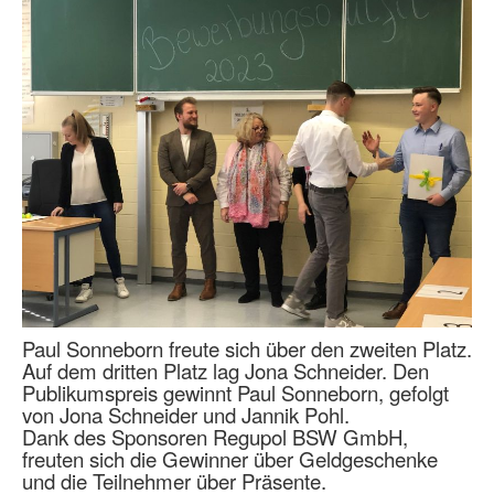
Paul Sonneborn freute sich über den zweiten Platz.
Auf dem dritten Platz lag Jona Schneider. Den
Publikumspreis gewinnt Paul Sonneborn, gefolgt
von Jona Schneider und Jannik Pohl.
Dank des Sponsoren Regupol BSW GmbH,
freuten sich die Gewinner über Geldgeschenke
und die Teilnehmer über Präsente.