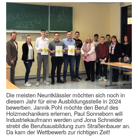
Die meisten Neuntklässler möchten sich noch in
diesem Jahr für eine Ausbildungsstelle in 2024
bewerben. Jannik Pohl möchte den Beruf des
Holzmechanikers erlernen, Paul Sonneborn will
Industriekaufmann werden und Jona Schneider
strebt die Berufsausbildung zum Straßenbauer an.
Da kam der Wettbewerb zur richtigen Zeit!