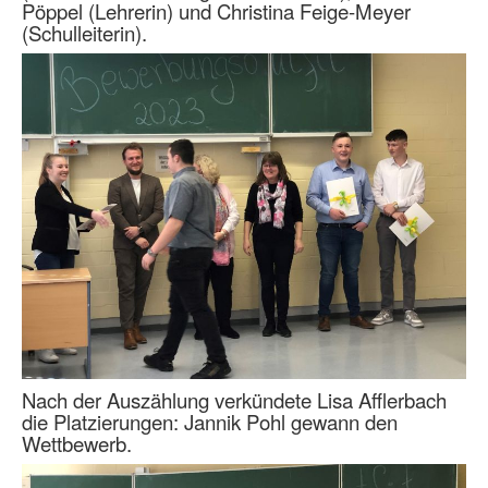
Pöppel (Lehrerin) und Christina Feige-Meyer
(Schulleiterin).
Nach der Auszählung verkündete Lisa Afflerbach
die Platzierungen: Jannik Pohl gewann den
Wettbewerb.