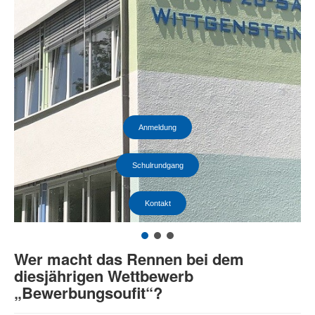
Anmeldung
Schulrundgang
Kontakt
Wer macht das Rennen bei dem
diesjährigen Wettbewerb
„Bewerbungsoufit“?