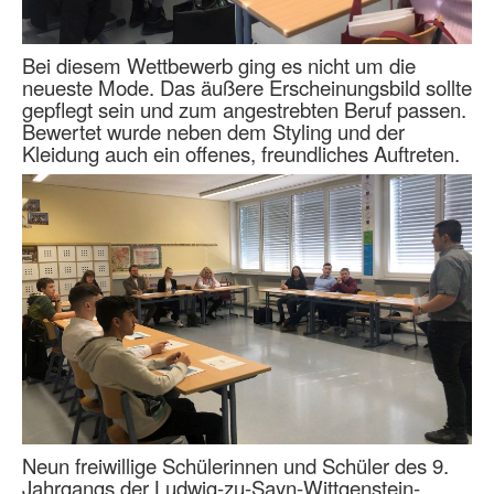
Bei diesem Wettbewerb ging es nicht um die
neueste Mode. Das äußere Erscheinungsbild sollte
gepflegt sein und zum angestrebten Beruf passen.
Bewertet wurde neben dem Styling und der
Kleidung auch ein offenes, freundliches Auftreten.
Neun freiwillige Schülerinnen und Schüler des 9.
Jahrgangs der Ludwig-zu-Sayn-Wittgenstein-