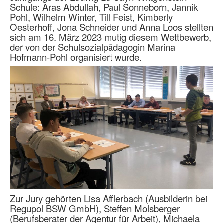
Schule: Aras Abdullah, Paul Sonneborn, Jannik
Pohl, Wilhelm Winter, Till Feist, Kimberly
Oesterhoff, Jona Schneider und Anna Loos stellten
sich am 16. März 2023 mutig diesem Wettbewerb,
der von der Schulsozialpädagogin Marina
Hofmann-Pohl organisiert wurde.
Zur Jury gehörten Lisa Afflerbach (Ausbilderin bei
Regupol BSW GmbH), Steffen Molsberger
(Berufsberater der Agentur für Arbeit), Michaela