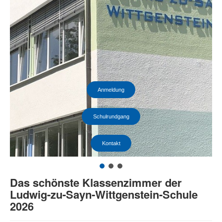
Anmeldung
Schulrundgang
Kontakt
Das schönste Klassenzimmer der
Ludwig-zu-Sayn-Wittgenstein-Schule
2026