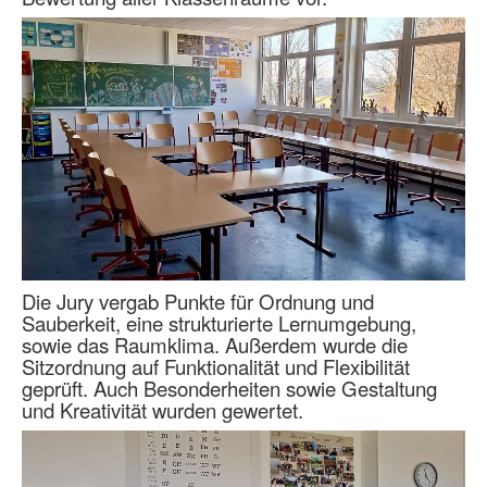
Die Jury vergab Punkte für Ordnung und
Sauberkeit, eine strukturierte Lernumgebung,
sowie das Raumklima. Außerdem wurde die
Sitzordnung auf Funktionalität und Flexibilität
geprüft. Auch Besonderheiten sowie Gestaltung
und Kreativität wurden gewertet.