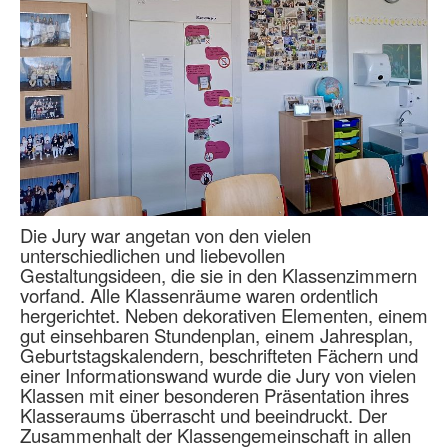
Die Jury war angetan von den vielen
unterschiedlichen und liebevollen
Gestaltungsideen, die sie in den Klassenzimmern
vorfand. Alle Klassenräume waren ordentlich
hergerichtet. Neben dekorativen Elementen, einem
gut einsehbaren Stundenplan, einem Jahresplan,
Geburtstagskalendern, beschrifteten Fächern und
einer Informationswand wurde die Jury von vielen
Klassen mit einer besonderen Präsentation ihres
Klasseraums überrascht und beeindruckt. Der
Zusammenhalt der Klassengemeinschaft in allen