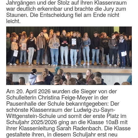
Jahrgängen und der Stolz auf ihren Klassenraum
war deutlich erkennbar und brachte die Jury zum
Staunen. Die Entscheidung fiel am Ende nicht
leicht.
Am 20. April 2026 wurden die Sieger von der
Schulleiterin Christina Feige-Meyer in der
Pausenhalle der Schule bekanntgegeben: Der
schönste Klassenraum der Ludwig-zu-Sayn-
Wittgenstein-Schule und somit der erste Platz im
Schuljahr 2025/2026 ging an die Klasse 10aB mit
ihrer Klassenleitung Sarah Radenbach. Die Klasse
gestaltete ihren, in diesem Schuljahr erst neu