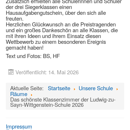
Zusätzlich erhielten alle Schülerinnen und Schüler
der drei Siegerklassen einen
Hausaufgabengutschein, über den sich alle
freuten.
Herzlichen Glückwunsch an die Preistragenden
und ein großes Dankeschön an alle Klassen, die
mit ihren Ideen und ihrem Einsatz diesen
Wettbewerb zu einem besonderen Ereignis
gemacht haben!
Text und Fotos: BS, HF
Veröffentlicht: 14. Mai 2026
Aktuelle Seite:
Startseite
Unsere Schule
Räume
Das schönste Klassenzimmer der Ludwig-zu-
Sayn-Wittgenstein-Schule 2026
Impressum