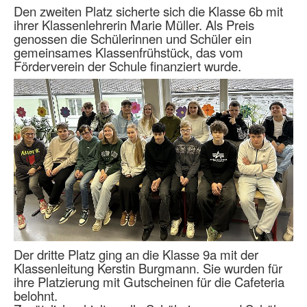
Den zweiten Platz sicherte sich die Klasse 6b mit
ihrer Klassenlehrerin Marie Müller. Als Preis
genossen die Schülerinnen und Schüler ein
gemeinsames Klassenfrühstück, das vom
Förderverein der Schule finanziert wurde.
Der dritte Platz ging an die Klasse 9a mit der
Klassenleitung Kerstin Burgmann. Sie wurden für
ihre Platzierung mit Gutscheinen für die Cafeteria
belohnt.