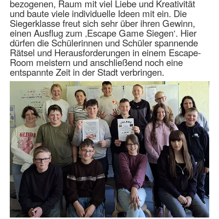
bezogenen, Raum mit viel Liebe und Kreativität
und baute viele individuelle Ideen mit ein. Die
Siegerklasse freut sich sehr über ihren Gewinn,
einen Ausflug zum ‚Escape Game Siegen‘. Hier
dürfen die Schülerinnen und Schüler spannende
Rätsel und Herausforderungen in einem Escape-
Room meistern und anschließend noch eine
entspannte Zeit in der Stadt verbringen.