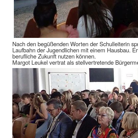
Nach den begüßenden Worten der Schulleiterin sp
Laufbahn der Jugendlichen mit einem Hausbau. Er 
berufliche Zukunft nutzen können.
Margot Leukel vertrat als stellvertretende Bürger