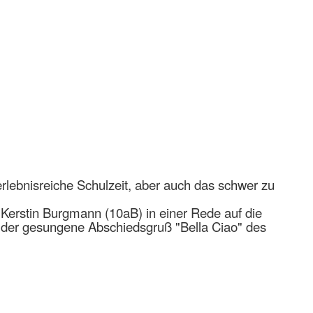
rlebnisreiche Schulzeit, aber auch das schwer zu
Kerstin Burgmann (10aB) in einer Rede auf die
d der gesungene Abschiedsgruß "Bella Ciao" des