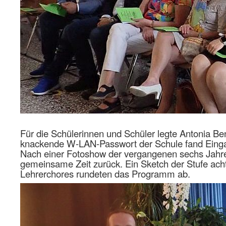
Für die Schülerinnen und Schüler legte Antonia Be
knackende W-LAN-Passwort der Schule fand Einga
Nach einer Fotoshow der vergangenen sechs Jahre 
gemeinsame Zeit zurück. Ein Sketch der Stufe ach
Lehrerchores rundeten das Programm ab.