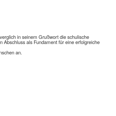
erglich in seinem Grußwort die schulische
 Abschluss als Fundament für eine erfolgreiche
ünschen an.