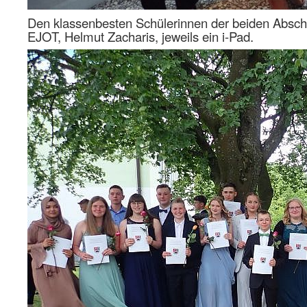
Den klassenbesten Schülerinnen der beiden Abschl
EJOT, Helmut Zacharis, jeweils ein i-Pad.