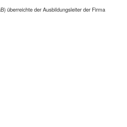
) überreichte der Ausbildungsleiter der Firma