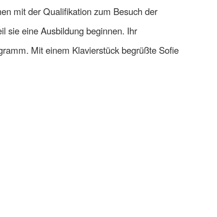
nen mit der Qualifikation zum Besuch der
l sie eine Ausbildung beginnen. Ihr
gramm. Mit einem Klavierstück begrüßte Sofie