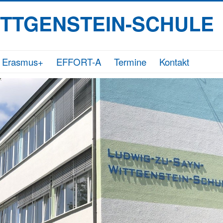
ITTGENSTEIN-SCHULE
Erasmus+
EFFORT-A
Termine
Kontakt